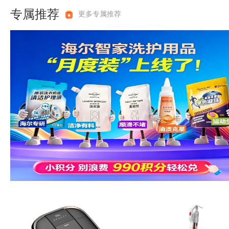
专属推荐
更多专属推荐